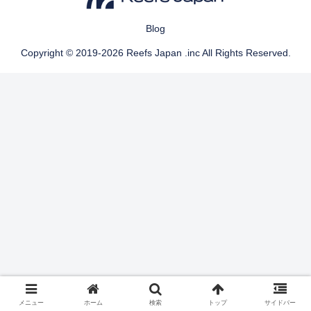
Blog
Copyright © 2019-2026 Reefs Japan .inc All Rights Reserved.
メニュー
ホーム
検索
トップ
サイドバー