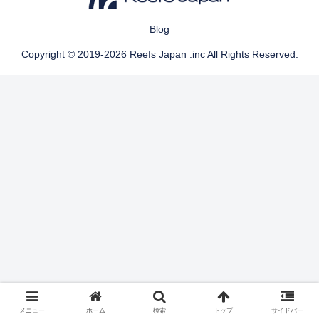
Blog
Copyright © 2019-2026 Reefs Japan .inc All Rights Reserved.
メニュー
ホーム
検索
トップ
サイドバー