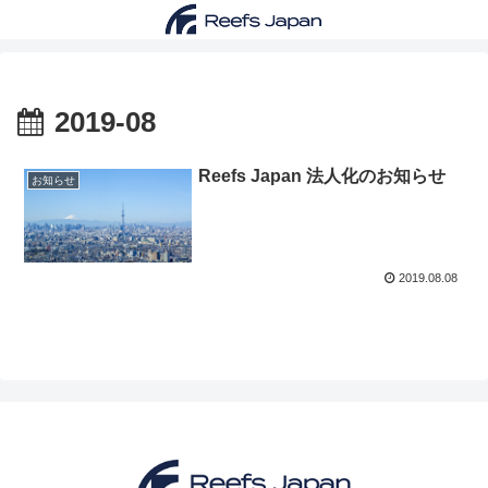
2019-08
Reefs Japan 法人化のお知らせ
お知らせ
2019.08.08